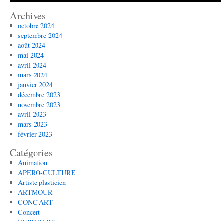
Archives
octobre 2024
septembre 2024
août 2024
mai 2024
avril 2024
mars 2024
janvier 2024
décembre 2023
novembre 2023
avril 2023
mars 2023
février 2023
Catégories
Animation
APERO-CULTURE
Artiste plasticien
ARTMOUR
CONC'ART
Concert