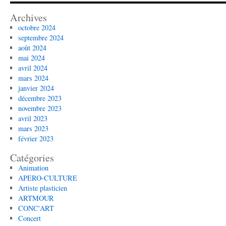
Archives
octobre 2024
septembre 2024
août 2024
mai 2024
avril 2024
mars 2024
janvier 2024
décembre 2023
novembre 2023
avril 2023
mars 2023
février 2023
Catégories
Animation
APERO-CULTURE
Artiste plasticien
ARTMOUR
CONC'ART
Concert