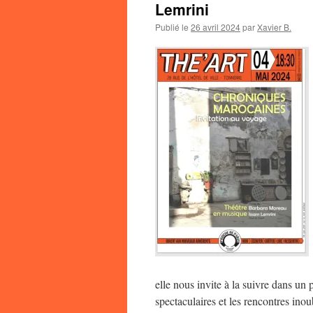
Lemrini
Publié le
26 avril 2024
par
Xavier B.
elle nous invite à la suivre dans un 
spectaculaires et les rencontres inou