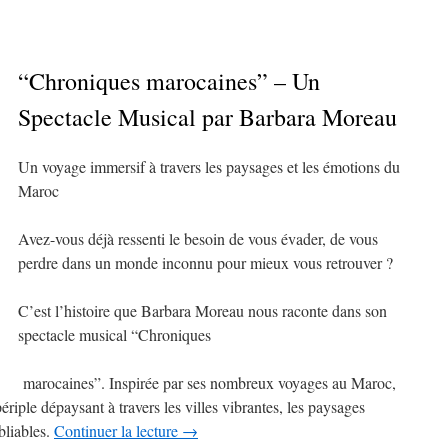
“Chroniques marocaines” – Un
Spectacle Musical par Barbara Moreau
Un voyage immersif à travers les paysages et les émotions du
Maroc
Avez-vous déjà ressenti le besoin de vous évader, de vous
perdre dans un monde inconnu pour mieux vous retrouver ?
C’est l’histoire que Barbara Moreau nous raconte dans son
spectacle musical “Chroniques
marocaines”. Inspirée par ses nombreux voyages au Maroc,
périple dépaysant à travers les villes vibrantes, les paysages
bliables.
Continuer la lecture
→