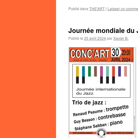
Publié dans
THE'ART
|
Laisser un comme
Journée mondiale du 
Publié le
25 avril 2024
par
Xavier B.