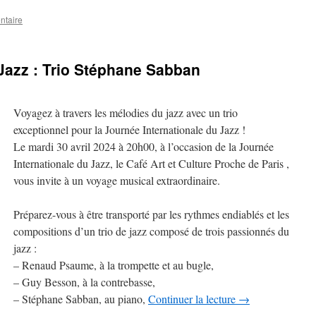
ntaire
Jazz : Trio Stéphane Sabban
Voyagez à travers les mélodies du jazz avec un trio
exceptionnel pour la Journée Internationale du Jazz !
Le mardi 30 avril 2024 à 20h00, à l’occasion de la Journée
Internationale du Jazz, le Café Art et Culture Proche de Paris ,
vous invite à un voyage musical extraordinaire.
Préparez-vous à être transporté par les rythmes endiablés et les
compositions d’un trio de jazz composé de trois passionnés du
jazz :
– Renaud Psaume, à la trompette et au bugle,
– Guy Besson, à la contrebasse,
– Stéphane Sabban, au piano,
Continuer la lecture
→